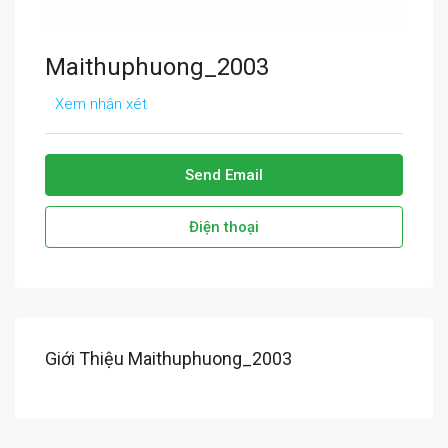
Maithuphuong_2003
Xem nhận xét
Send Email
Điện thoại
Giới Thiệu Maithuphuong_2003