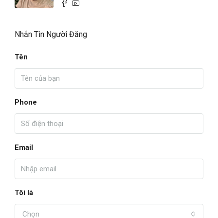
Nhắn Tin Người Đăng
Tên
Phone
Email
Tôi là
Chọn