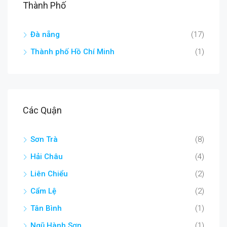
Thành Phố
Đà nẵng
(17)
Thành phố Hồ Chí Minh
(1)
Các Quận
Sơn Trà
(8)
Hải Châu
(4)
Liên Chiểu
(2)
Cẩm Lệ
(2)
Tân Bình
(1)
Ngũ Hành Sơn
(1)