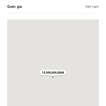
Quốc gia
Việt nam
15,500,000,000đ