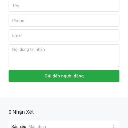
Gửi đến người đăng
0 Nhận Xét
Sắp xếp:
Mặc định