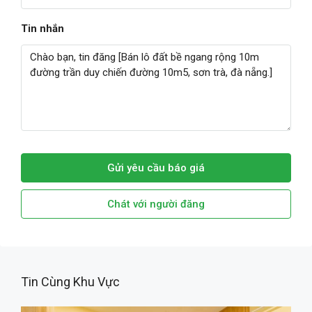
Tin nhắn
Gửi yêu cầu báo giá
Chát với người đăng
Tin Cùng Khu Vực