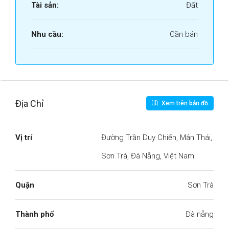
Tài sản:
Đất
Nhu cầu:
Cần bán
Địa Chỉ
Xem trên bản đồ
Vị trí
Đường Trần Duy Chiến, Mân Thái,
Sơn Trà, Đà Nẵng, Việt Nam
Quận
Sơn Trà
Thành phố
Đà nẵng