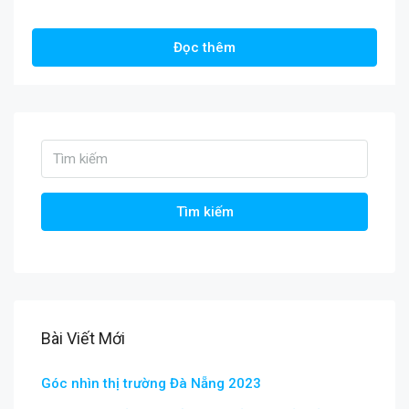
Đọc thêm
Tìm kiếm
Bài Viết Mới
Góc nhìn thị trường Đà Nẵng 2023