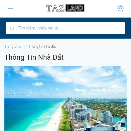
Trang Chủ
Thông tin nhà đất
Thông Tin Nhà Đất