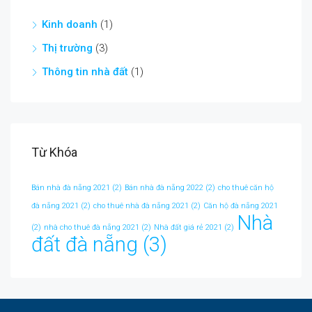
Kinh doanh
(1)
Thị trường
(3)
Thông tin nhà đất
(1)
Từ Khóa
Bán nhà đà nẵng 2021
(2)
Bán nhà đà nẵng 2022
(2)
cho thuê căn hộ
đà nẵng 2021
(2)
cho thuê nhà đà nẵng 2021
(2)
Căn hộ đà nẵng 2021
Nhà
(2)
nhà cho thuê đà nẵng 2021
(2)
Nhà đất giá rẻ 2021
(2)
đất đà nẵng
(3)