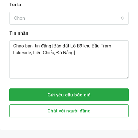
Tôi là
Chọn
Tin nhắn
Gửi yêu cầu báo giá
Chát với người đăng