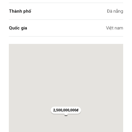
Thành phố
Đà nẵng
Quốc gia
Việt nam
2,500,000,000đ