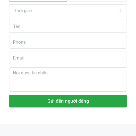
Thời gian
Gửi đến người đăng