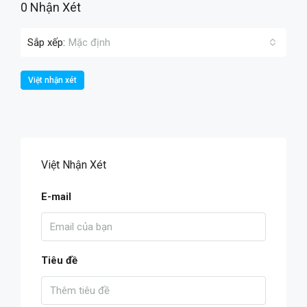
0 Nhận Xét
Sắp xếp:
Mặc định
Việt nhận xét
Việt Nhận Xét
E-mail
Tiêu đề