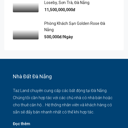
Loseby, Sơn Trà, Đà Nẵng.
11,500,000,000đ
Phòng Khách Sạn Golden Rose Đà
Nẵng
500,000đ/Ngày
Nhà Đất Đà Nẵng
Taz Land chuyên cung cấp các bất động tại Đà Nẵng.
Chúng tôi cần hợp tác với các chủ nhà có nhà bán hoặc
cho thuê căn hộ... Hệ thống nhân viên và khách hàng có
sẵn sẽ đẩy bán nhanh nhất có thể khi hợp tác.
Đọc thêm