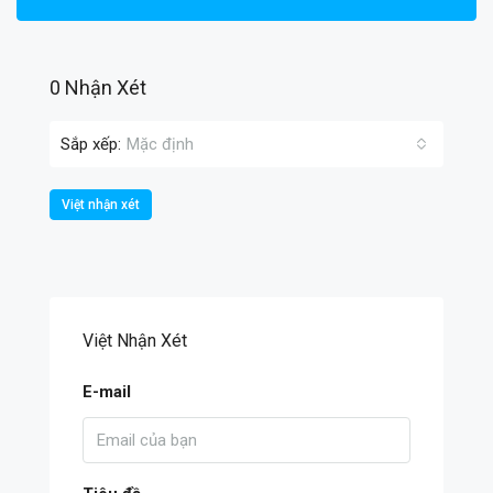
0 Nhận Xét
Sắp xếp:
Mặc định
Việt nhận xét
Việt Nhận Xét
E-mail