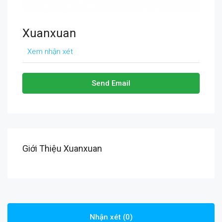
Xuanxuan
Xem nhận xét
Send Email
Giới Thiệu Xuanxuan
Nhận xét (0)