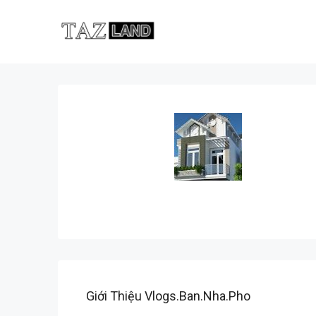
Giới Thiệu Vlogs.Ban.nha.pho