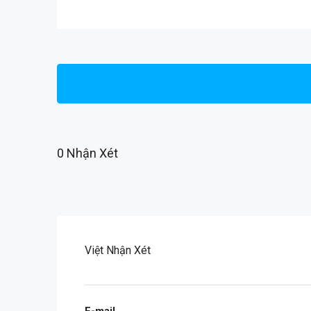
0 Nhận Xét
Việt Nhận Xét