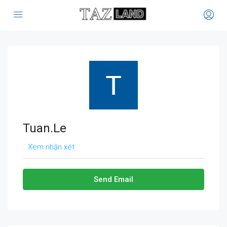
Tuan.Le
Xem nhận xét
Send Email