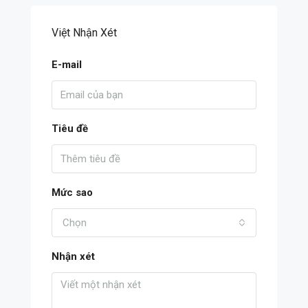
Việt Nhận Xét
E-mail
Tiêu đề
Mức sao
Chọn
Nhận xét