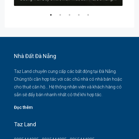
Nhà Đất Đà Nẵng
Taz Land chuyên cung cấp các bất động tại Đà Nẵng.
Chúng tôi cần hợp tác với các chủ nhà có nhà bán hoặc
cho thuê căn hộ... Hệ thống nhân viên và khách hàng có
sẵn sẽ đẩy bán nhanh nhất có thể khi hợp tác.
Đọc thêm
Taz Land