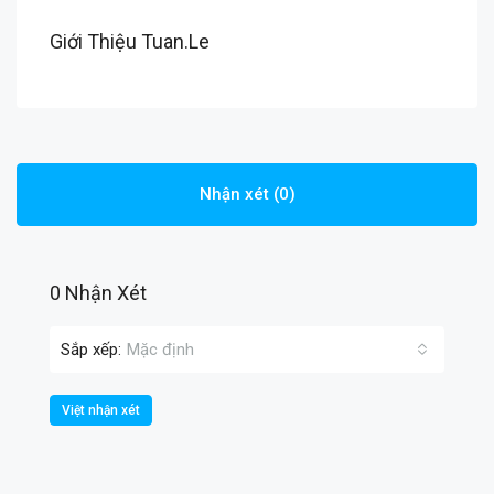
Giới Thiệu Tuan.Le
Nhận xét (0)
0 Nhận Xét
Sắp xếp:
Mặc định
Việt nhận xét