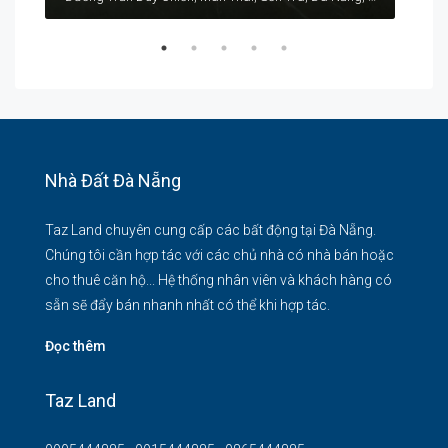
Nhà Đất Đà Nẵng
Taz Land chuyên cung cấp các bất động tại Đà Nẵng.
Chúng tôi cần hợp tác với các chủ nhà có nhà bán hoặc
cho thuê căn hộ... Hệ thống nhân viên và khách hàng có
sẵn sẽ đẩy bán nhanh nhất có thể khi hợp tác.
Đọc thêm
Taz Land