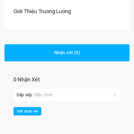
Giới Thiệu Truong.Luong
Nhận xét (0)
0 Nhận Xét
Sắp xếp:
Mặc định
Việt nhận xét