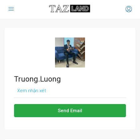
Truong.Luong
Xem nhận xét
Send Email