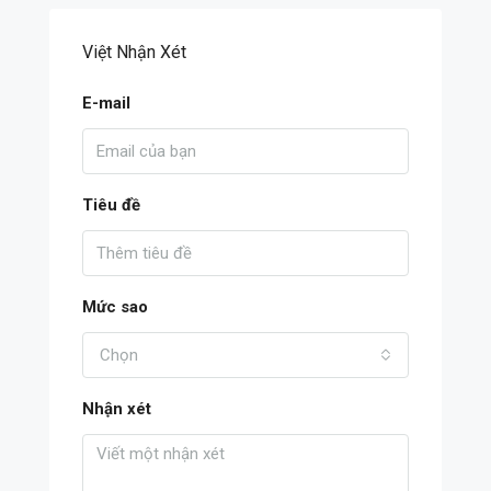
Việt Nhận Xét
E-mail
Tiêu đề
Mức sao
Chọn
Nhận xét