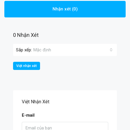
Nhận xét (0)
0 Nhận Xét
Sắp xếp:
Mặc định
Việt nhận xét
Việt Nhận Xét
E-mail