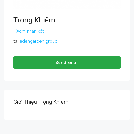
Trọng Khiêm
Xem nhận xét
tại
edengarden group
Send Email
Giới Thiệu Trọng Khiêm