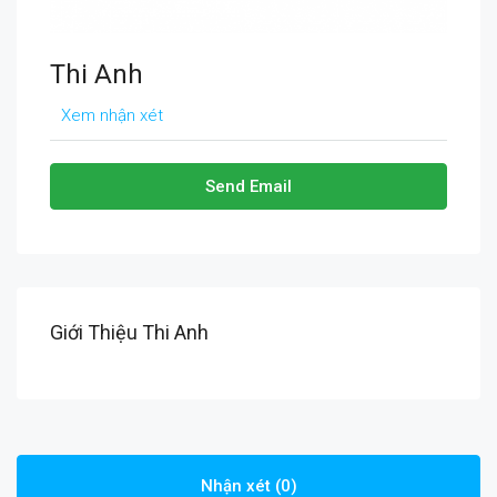
Thi Anh
Xem nhận xét
Send Email
Giới Thiệu Thi Anh
Nhận xét (0)