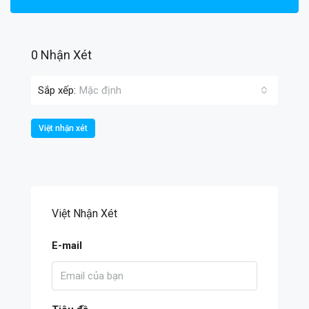
0 Nhận Xét
Sắp xếp:
Mặc định
Việt nhận xét
Việt Nhận Xét
E-mail