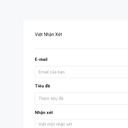
Việt Nhận Xét
E-mail
Tiêu đề
Nhận xét