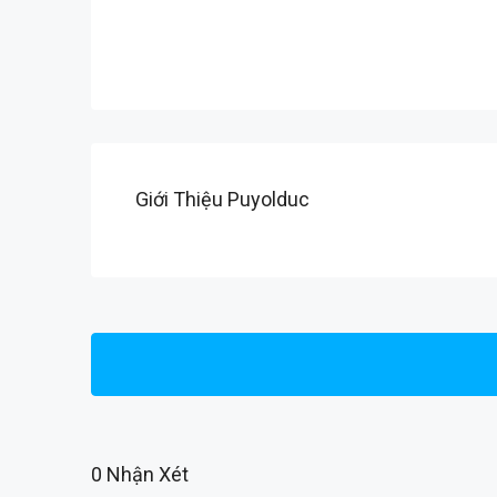
Giới Thiệu Puyolduc
0 Nhận Xét