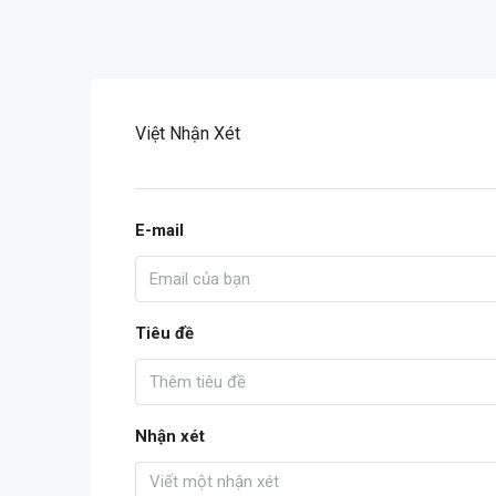
Việt Nhận Xét
E-mail
Tiêu đề
Nhận xét