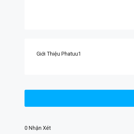
Giới Thiệu Phatuu1
0 Nhận Xét