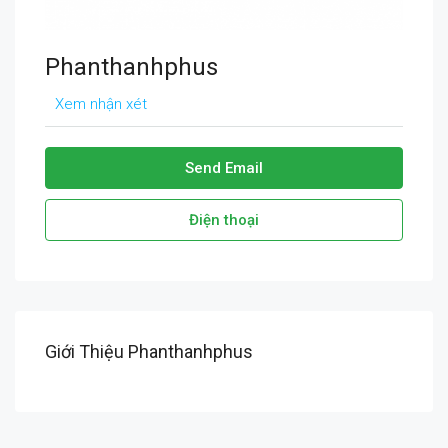
Phanthanhphus
Xem nhận xét
Send Email
Điện thoại
Giới Thiệu Phanthanhphus