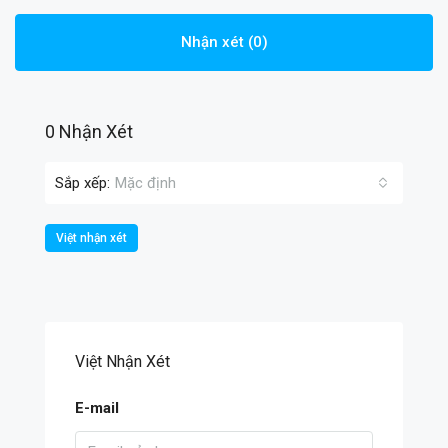
Nhận xét (0)
0 Nhận Xét
Sắp xếp:
Mặc định
Việt nhận xét
Việt Nhận Xét
E-mail