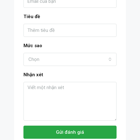
Tiêu đề
Mức sao
Chọn
Nhận xét
Gửi đánh giá