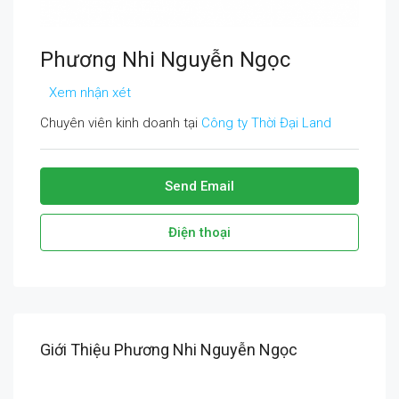
Phương Nhi Nguyễn Ngọc
Xem nhận xét
Chuyên viên kinh doanh tại
Công ty Thời Đại Land
Send Email
Điện thoại
Giới Thiệu Phương Nhi Nguyễn Ngọc