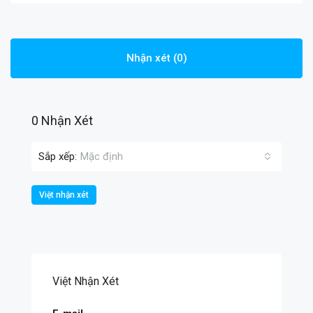
Nhận xét (0)
0 Nhận Xét
Sắp xếp:
Mặc định
Việt nhận xét
Việt Nhận Xét