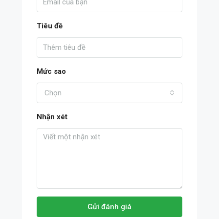
Tiêu đề
Mức sao
Chọn
Nhận xét
Gửi đánh giá