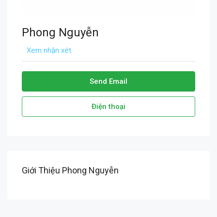
Phong Nguyễn
Xem nhận xét
Send Email
Điện thoại
Giới Thiệu Phong Nguyễn