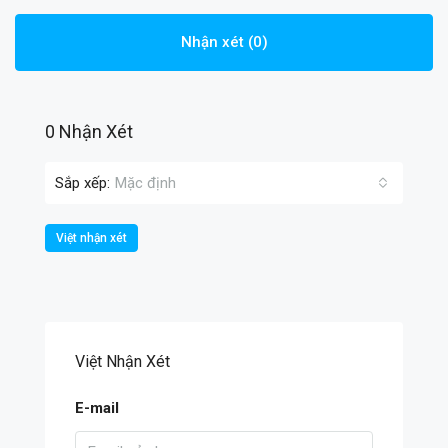
Nhận xét (0)
0 Nhận Xét
Sắp xếp:
Mặc định
Việt nhận xét
Việt Nhận Xét
E-mail