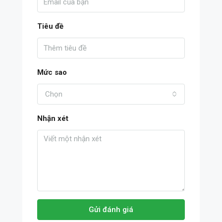
Tiêu đề
Mức sao
Chọn
Nhận xét
Gửi đánh giá