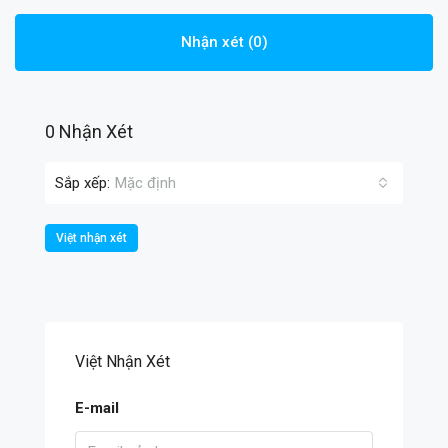
Nhận xét (0)
0 Nhận Xét
Sắp xếp:
Mặc định
Việt nhận xét
Việt Nhận Xét
E-mail