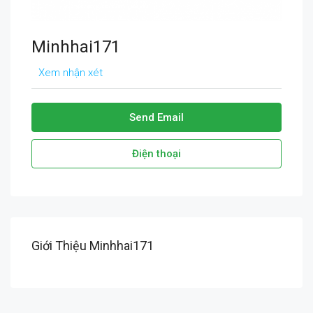
Minhhai171
Xem nhận xét
Send Email
Điện thoại
Giới Thiệu Minhhai171