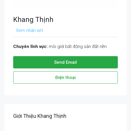
Khang Thịnh
Xem nhận xét
Chuyên lĩnh vực:
môi giới bất động sản đất nền
Send Email
Điện thoại
Giới Thiệu Khang Thịnh