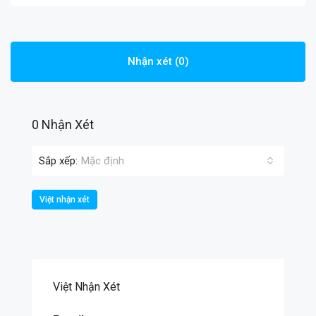
Nhận xét (0)
0 Nhận Xét
Sắp xếp:
Mặc định
Việt nhận xét
Việt Nhận Xét