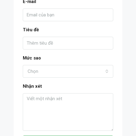
E-mail
Tiêu đề
Mức sao
Chọn
Nhận xét