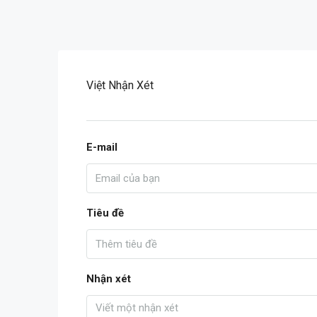
Việt Nhận Xét
E-mail
Tiêu đề
Nhận xét