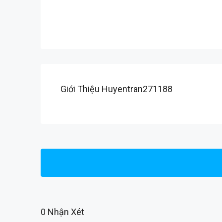
Giới Thiệu Huyentran271188
0 Nhận Xét