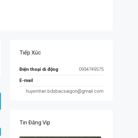
Tiếp Xúc
Điện thoại di động
0934749575
E-mail
huyentran.bdsbacsaigon@gmail.com
Tin Đăng Vip