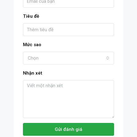
Tiêu đề
Mức sao
Chọn
Nhận xét
Gửi đánh giá