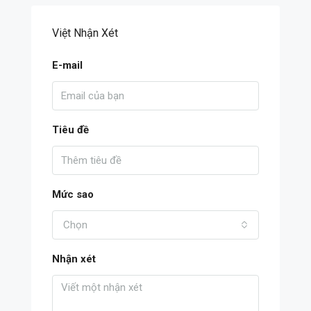
Việt Nhận Xét
E-mail
Tiêu đề
Mức sao
Chọn
Nhận xét