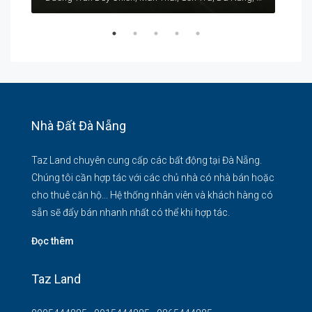
Nhà Đất Đà Nẵng
Taz Land chuyên cung cấp các bất động tại Đà Nẵng.
Chúng tôi cần hợp tác với các chủ nhà có nhà bán hoặc
cho thuê căn hộ... Hệ thống nhân viên và khách hàng có
sẵn sẽ đẩy bán nhanh nhất có thể khi hợp tác.
Đọc thêm
Taz Land