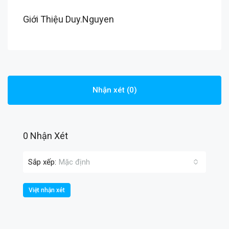
Giới Thiệu Duy.Nguyen
Nhận xét (0)
0 Nhận Xét
Sắp xếp:
Mặc định
Việt nhận xét