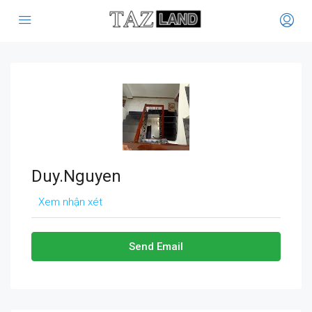
Duy.Nguyen
Xem nhận xét
Send Email