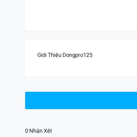
Giới Thiệu Dongpro125
0 Nhận Xét