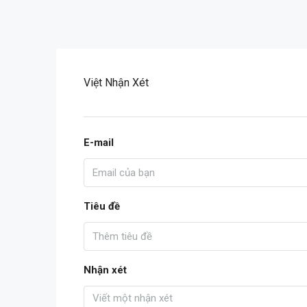
Việt Nhận Xét
E-mail
Tiêu đề
Nhận xét