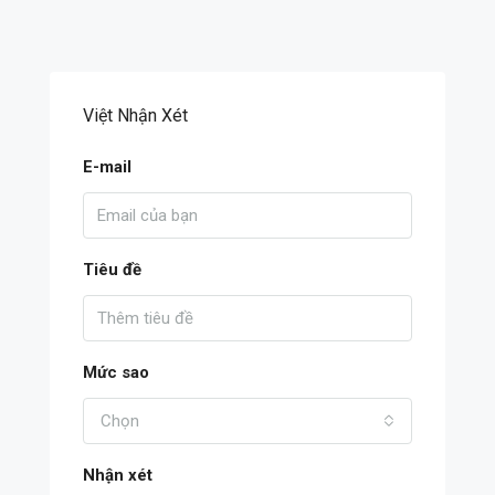
Việt Nhận Xét
E-mail
Tiêu đề
Mức sao
Chọn
Nhận xét