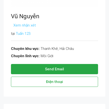
Vũ Nguyễn
Xem nhận xét
tại
Tuấn 123
Chuyên khu vực:
Thanh Khê, Hải Châu
Chuyên lĩnh vực:
Môi Giới
Send Email
Điện thoại