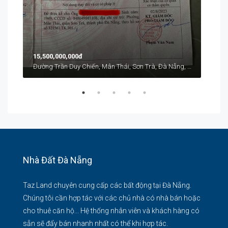
15,500,000,000đ
Đường Trần Duy Chiến, Mân Thái, Sơn Trà, Đà Nẵng, Việt Nam
Nhà Đất Đà Nẵng
Taz Land chuyên cung cấp các bất động tại Đà Nẵng.
Chúng tôi cần hợp tác với các chủ nhà có nhà bán hoặc
cho thuê căn hộ... Hệ thống nhân viên và khách hàng có
sẵn sẽ đẩy bán nhanh nhất có thể khi hợp tác.