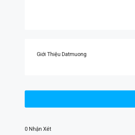
Giới Thiệu Datmuong
0 Nhận Xét