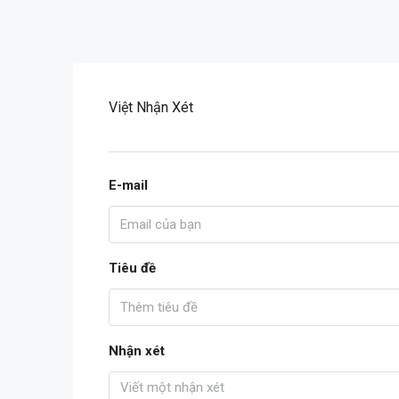
Việt Nhận Xét
E-mail
Tiêu đề
Nhận xét