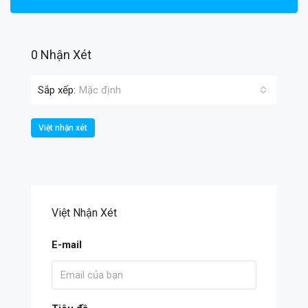
0 Nhận Xét
Sắp xếp:
Mặc định
Việt nhận xét
Việt Nhận Xét
E-mail