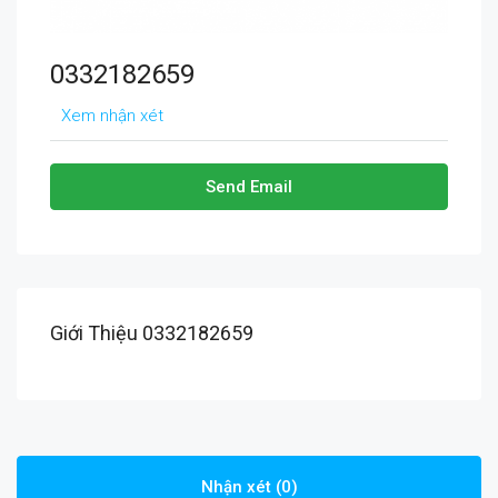
0332182659
Xem nhận xét
Send Email
Giới Thiệu 0332182659
Nhận xét (0)